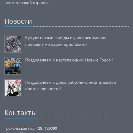
нефтегазовой отрасли.
Новости
Кумулятивные заряды с универсальными
пробивными характеристиками
Поздравляем с наступающим Новым Годом!
Поздравляем с днем работника нефтегазовой
промышленности!
Контакты
Грохольский пер., 28, 129090