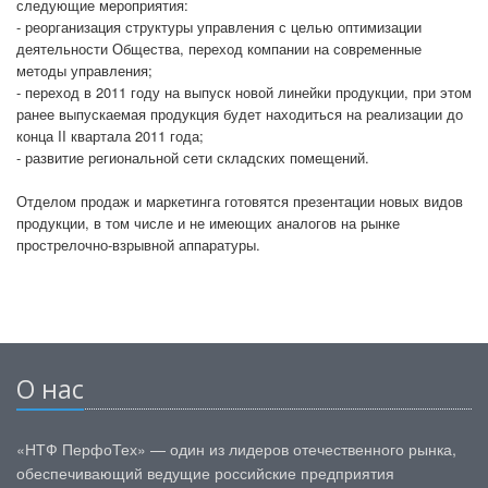
следующие мероприятия:
- реорганизация структуры управления с целью оптимизации
деятельности Общества, переход компании на современные
методы управления;
- переход в 2011 году на выпуск новой линейки продукции, при этом
ранее выпускаемая продукция будет находиться на реализации до
конца II квартала 2011 года;
- развитие региональной сети складских помещений.
Отделом продаж и маркетинга готовятся презентации новых видов
продукции, в том числе и не имеющих аналогов на рынке
прострелочно-взрывной аппаратуры.
О нас
«НТФ ПерфоТех» — один из лидеров отечественного рынка,
обеспечивающий ведущие российские предприятия