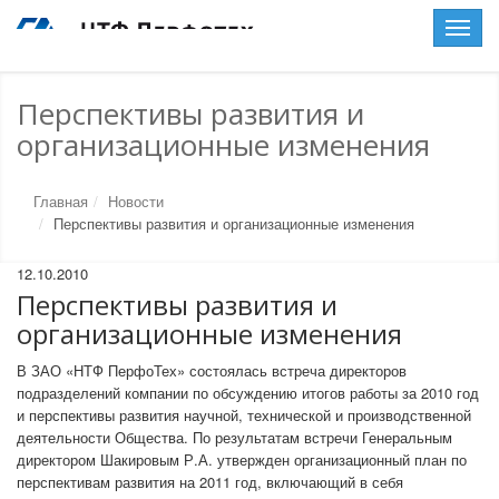
Toggle
naviga
Перспективы развития и
организационные изменения
Главная
Новости
Перспективы развития и организационные изменения
12.10.2010
Перспективы развития и
организационные изменения
В ЗАО «НТФ ПерфоТех» состоялась встреча директоров
подразделений компании по обсуждению итогов работы за 2010 год
и перспективы развития научной, технической и производственной
деятельности Общества. По результатам встречи Генеральным
директором Шакировым Р.А. утвержден организационный план по
перспективам развития на 2011 год, включающий в себя