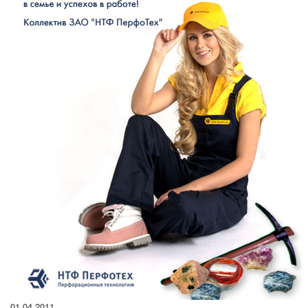
01.04.2011