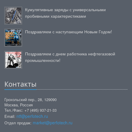
Кумулятивные заряды с универсальными
пробивными характеристиками
Поздравляем с наступающим Новым Годом!
Поздравляем с днем работника нефтегазовой
промышленности!
Контакты
Грохольский пер., 28, 129090
Москва, Россия
Тел./Факс: +7 (495) 937-21-33
ntf@perfotech.ru
Email:
market@perfotech.ru
Отдел продаж: