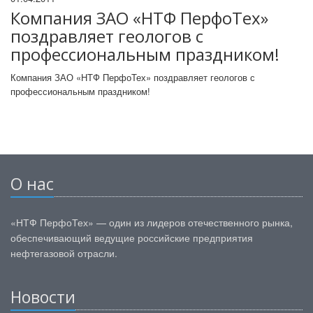
Компания ЗАО «НТФ ПерфоТех»
поздравляет геологов с
профессиональным праздником!
Компания ЗАО «НТФ ПерфоТех» поздравляет геологов с
профессиональным праздником!
О нас
«НТФ ПерфоТех» — один из лидеров отечественного рынка,
обеспечивающий ведущие российские предприятия
нефтегазовой отрасли.
Новости