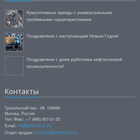
Кумулятивные заряды с универсальными
пробивными характеристиками
Поздравляем с наступающим Новым Годом!
Поздравляем с днем работника нефтегазовой
промышленности!
Контакты
Грохольский пер., 28, 129090
Москва, Россия
Тел./Факс: +7 (495) 937-21-33
ntf@perfotech.ru
Email:
market@perfotech.ru
Отдел продаж: