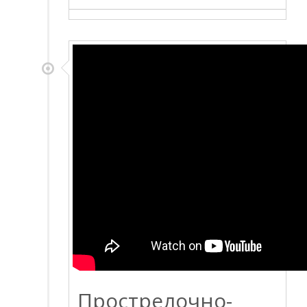
Прострелочно-