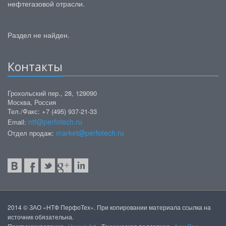
нефтегазовой отрасли.
Раздел не найден.
Контакты
Грохольский пер., 28, 129090
Москва, Россия
Тел./Факс: +7 (495) 937-21-33
ntf@perfotech.ru
Email:
market@perfotech.ru
Отдел продаж:
2014 © ЗАО «НТФ ПерфоТех». При копировании материала ссылка на
источник обязательна.