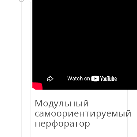
Модульный
самоориентируемый
перфоратор